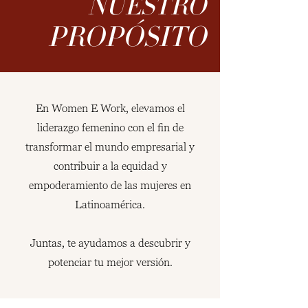
NUESTRO
PROPÓSITO
En Women E Work, elevamos el
liderazgo femenino con el fin de
transformar el mundo empresarial y
contribuir a la equidad y
empoderamiento de las mujeres en
Latinoamérica.
Juntas, te ayudamos a descubrir y
potenciar tu mejor versión.