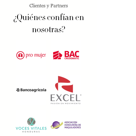
Clientes y Partners
¿Quiénes confían en
nosotras?