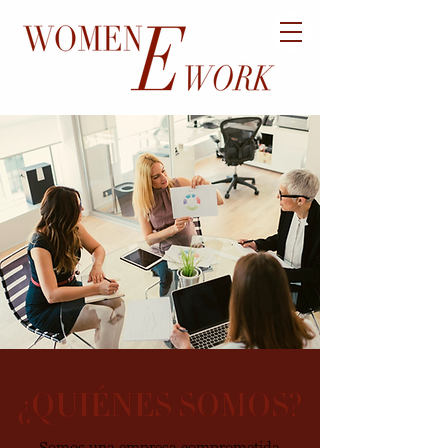
¿QUIÉNES SOMOS?
Somos una empresa comprometida